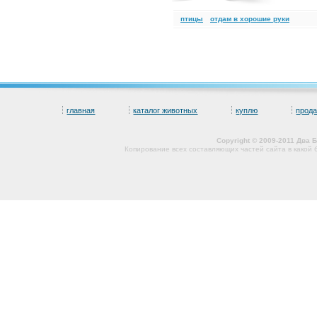
птицы
отдам в хорошие руки
главная
каталог животных
куплю
прод
Copyright © 2009-2011 Два
Копирование всех составляющих частей сайта в какой