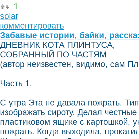
1
solar
комментировать
Забавые истории, байки, расск
ДНЕВНИК КОТА ПЛИНТУСА,
СОБРАННЫЙ ПО ЧАСТЯМ
(автор неизвестен, видимо, сам Пли
Часть 1.
С утра Эта не давала пожрать. Тип
изображать сироту. Делал честные 
пластиковом ящике с картошкой, у
пожрать. Когда выходила, прокати