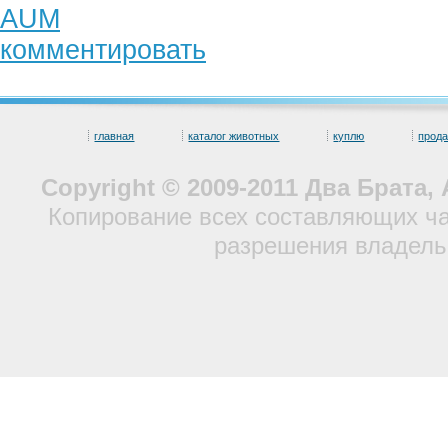
AUM
комментировать
главная
каталог животных
куплю
прод
Copyright © 2009-2011 Два Брата
Копирование всех составляющих ча
разрешения владель