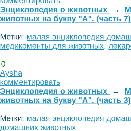
комментировать
Энциклопедия о животных
→
М
животных на букву "А". (часть 7)
Метки:
малая энциклопедия домаш
медикоменты для животных
,
лекар
0
Aysha
комментировать
Энциклопедия о животных
→
М
животных на букву "А". (часть 3)
Метки:
малая энциклопедия домаш
домашних животных