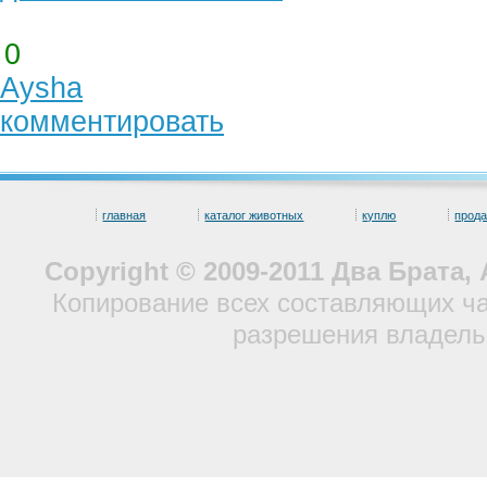
0
Aysha
комментировать
главная
каталог животных
куплю
прод
Copyright © 2009-2011 Два Брата
Копирование всех составляющих ча
разрешения владель