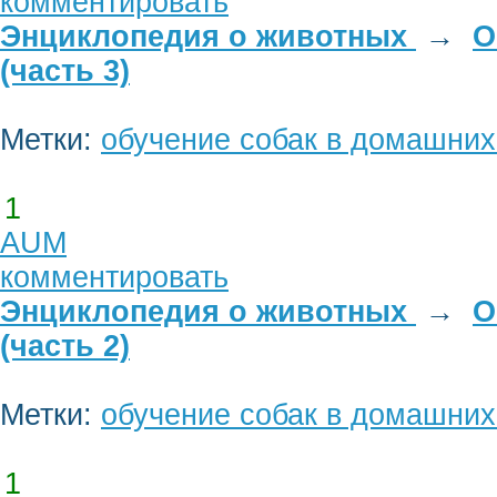
комментировать
Энциклопедия о животных
→
О
(часть 3)
Метки:
обучение собак в домашних
1
AUM
комментировать
Энциклопедия о животных
→
О
(часть 2)
Метки:
обучение собак в домашних
1