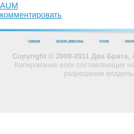
AUM
комментировать
главная
каталог животных
куплю
прод
Copyright © 2009-2011 Два Брата
Копирование всех составляющих ча
разрешения владель