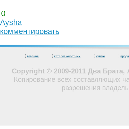
0
Aysha
комментировать
главная
каталог животных
куплю
прод
Copyright © 2009-2011 Два Брата
Копирование всех составляющих ча
разрешения владель