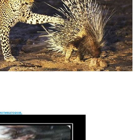
мотиваторов.