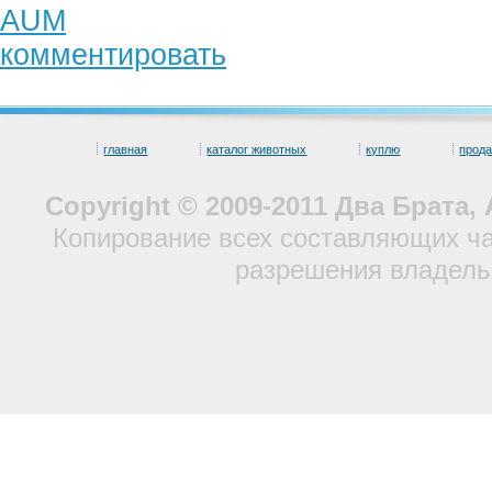
AUM
комментировать
главная
каталог животных
куплю
прод
Copyright © 2009-2011 Два Брата
Копирование всех составляющих ча
разрешения владель