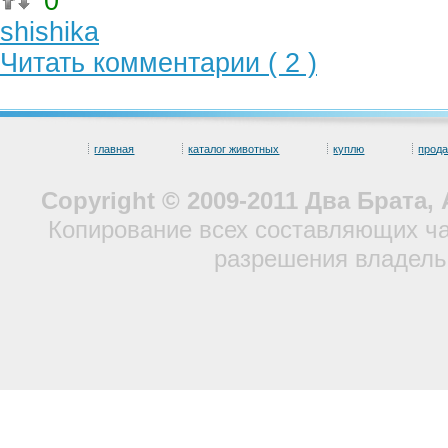
0
shishika
Читать комментарии ( 2 )
главная
каталог животных
куплю
прод
Copyright © 2009-2011 Два Брата
Копирование всех составляющих ча
разрешения владель