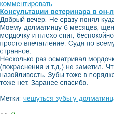
комментировать
Консультации ветеринара в он-
Добрый вечер. Не сразу понял куда
Моему долматинцу 6 месяцев, щен
мордочку и плохо спит, беспокойно,
просто впечатление. Судя по всему
странное.
Несколько раз осматривал мордочк
(покраснения и т.д.) не заметил. Ч
назойливость. Зубы тоже в порядке
тоже нет. Заранее спасибо.
Метки:
чешуться зубы у долматинц