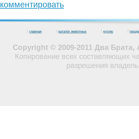
комментировать
главная
каталог животных
куплю
прод
Copyright © 2009-2011 Два Брата
Копирование всех составляющих ча
разрешения владель