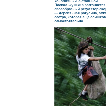
конопляный, а стальной.
Поскольку шкив разгоняется
своеобразный регулятор ско
— деревянная рогулина, заж
сестра, которая еще слишко
самостоятельно.