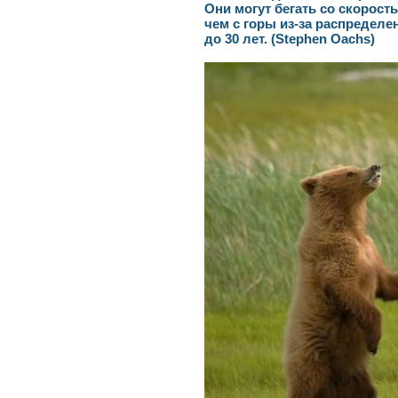
Они могут бегать со скорость
чем с горы из-за распредел
до 30 лет. (Stephen Oachs)