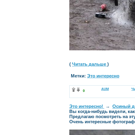
(
Читать дальше
)
Метки:
Это интересно
AUM
Чи
0
Это интересно!
→
Осиный д
Вы когда-нибудь видели, как
Предлагаю посмотреть на эт
Очень интересные фотограф