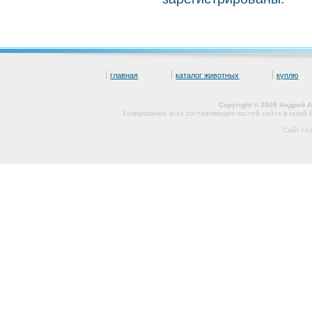
главная
каталог животных
куплю
Copyright © 2009 Андрей 
Копирование всех составляющих частей сайта в какой
Сайт со