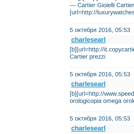
— Cartier Gioielli Cartie
[url=http://luxurywatch
5 октября 2016, 05:53
charlesearl
[b][url=http://it.copyca
Cartier prezzi
5 октября 2016, 05:53
charlesearl
[b][url=http://www.speed
orologicopia omega orolo
5 октября 2016, 05:53
charlesearl