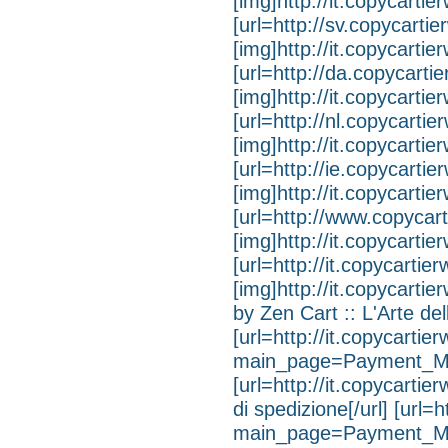
[img]http://it.copycarti
[url=http://sv.copycarti
[img]http://it.copycarti
[url=http://da.copycarti
[img]http://it.copycarti
[url=http://nl.copycarti
[img]http://it.copycartie
[url=http://ie.copycarti
[img]http://it.copycartie
[url=http://www.copycar
[img]http://it.copycartie
[url=http://it.copycartie
[img]http://it.copycart
by Zen Cart :: L'Arte de
[url=http://it.copycarti
main_page=Payment_Meth
[url=http://it.copycart
di spedizione[/url] [url=
main_page=Payment_Met