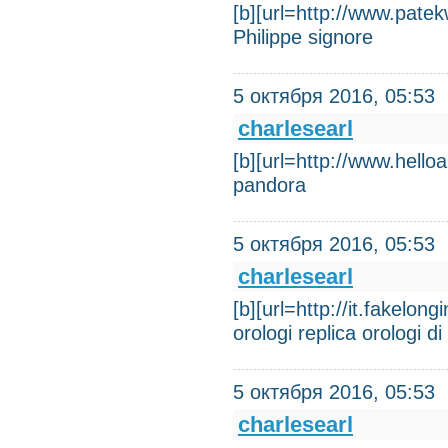
[b][url=http://www.pate
Philippe signore
5 октября 2016, 05:53
charlesearl
[b][url=http://www.helloa
pandora
5 октября 2016, 05:53
charlesearl
[b][url=http://it.fakelong
orologi replica orologi di
5 октября 2016, 05:53
charlesearl