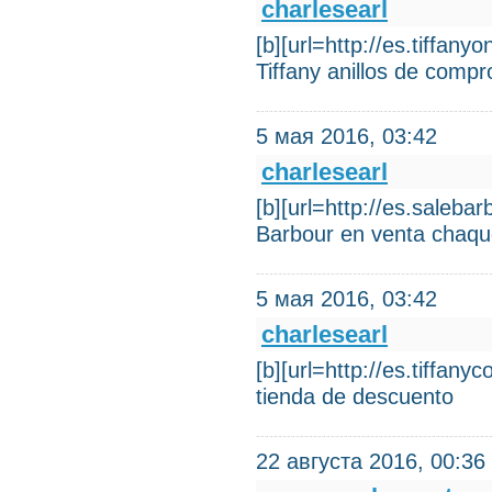
charlesearl
[b][url=http://es.tiffan
Tiffany anillos de compr
5 мая 2016, 03:42
charlesearl
[b][url=http://es.saleba
Barbour en venta chaqu
5 мая 2016, 03:42
charlesearl
[b][url=http://es.tiffany
tienda de descuento
22 августа 2016, 00:36