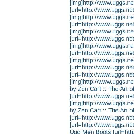
[img]http://www.uggs.net
[url=http://www.uggs.net
[img]http://www.uggs.net
[url=http://www.uggs.net
[img]http://www.uggs.net
[url=http://www.uggs.net
[img]http://www.uggs.net
[url=http://www.uggs.net
[img]http://www.uggs.net
[url=http://www.uggs.ne
[url=http://www.uggs.n
[img]http://www.uggs.ne
by Zen Cart :: The Art 
[url=http://www.uggs.net
[img]http://www.uggs.ne
by Zen Cart :: The Art 
[url=http://www.uggs.ne
[url=http://www.uggs.ne
Ugg Men Boots [url=http