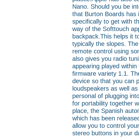
Nano. Should you be int
that Burton Boards has 
specifically to get with 
way of the Softtouch appl
backpack.This helps it t
typically the slopes. T
remote control using som
also gives you radio tun
appearing played within 
firmware variety 1.1. Th
device so that you can 
loudspeakers as well as 
personal of plugging int
for portability together
place, the Spanish auto
which has been released 
allow you to control your
stereo buttons in your da