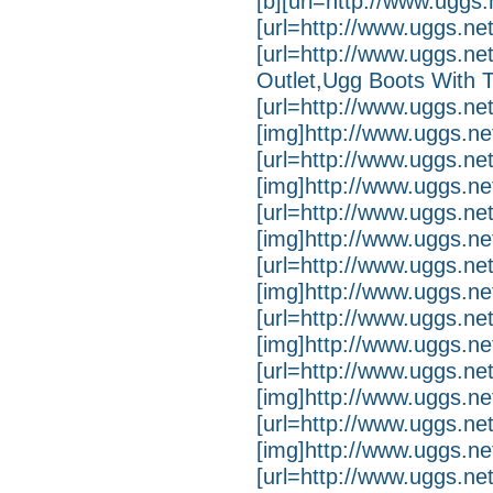
[b][url=http://www.uggs.n
[url=http://www.uggs.net
[url=http://www.uggs.net
Outlet,Ugg Boots With 
[url=http://www.uggs.net
[img]http://www.uggs.net
[url=http://www.uggs.net.
[img]http://www.uggs.net
[url=http://www.uggs.net.
[img]http://www.uggs.net.
[url=http://www.uggs.net
[img]http://www.uggs.net
[url=http://www.uggs.net
[img]http://www.uggs.ne
[url=http://www.uggs.net
[img]http://www.uggs.net
[url=http://www.uggs.net
[img]http://www.uggs.net
[url=http://www.uggs.net