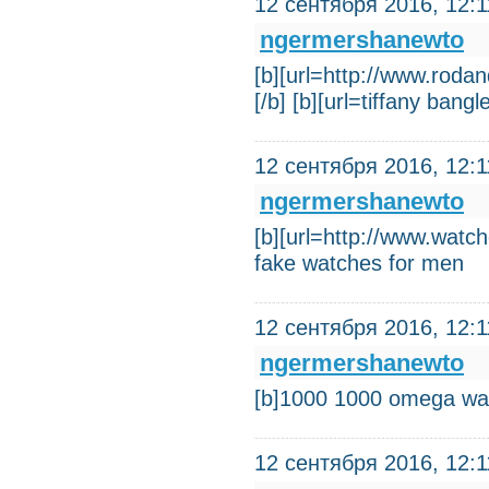
12 сентября 2016, 12:1
ngermershanewto
[b][url=http://www.rodan
[/b] [b][url=tiffany bang
12 сентября 2016, 12:1
ngermershanewto
[b][url=http://www.watch
fake watches for men
12 сентября 2016, 12:1
ngermershanewto
[b]1000 1000 omega w
12 сентября 2016, 12:1