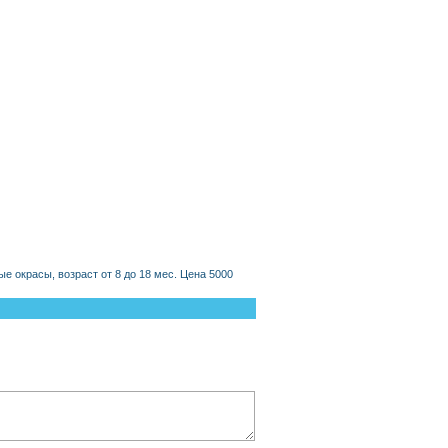
 окрасы, возраст от 8 до 18 мес. Цена 5000