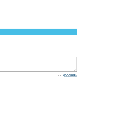
добавить