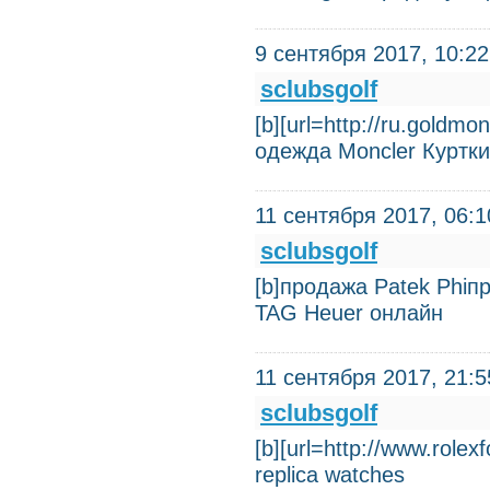
9 сентября 2017, 10:22
sclubsgolf
[b][url=http://ru.goldm
одежда Moncler Куртк
11 сентября 2017, 06:1
sclubsgolf
[b]продажа Patek Phiп
TAG Heuer онлайн
11 сентября 2017, 21:5
sclubsgolf
[b][url=http://www.rolex
replica watches