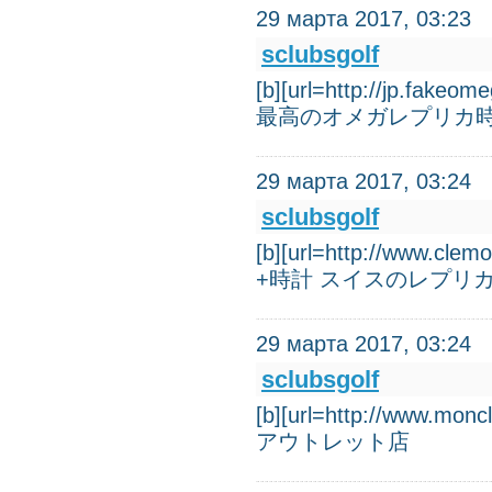
29 марта 2017, 03:23
sclubsgolf
[b][url=http://jp
最高のオメガレプリカ
29 марта 2017, 03:24
sclubsgolf
[b][url=http://ww
+時計 スイスのレプリ
29 марта 2017, 03:24
sclubsgolf
[b][url=http://ww
アウトレット店