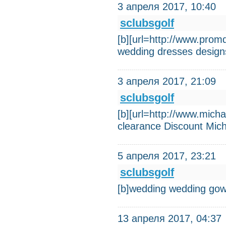
3 апреля 2017, 10:40
sclubsgolf
[b][url=http://www.pro
wedding dresses design
3 апреля 2017, 21:09
sclubsgolf
[b][url=http://www.micha
clearance Discount Mic
5 апреля 2017, 23:21
sclubsgolf
[b]wedding wedding gow
13 апреля 2017, 04:37