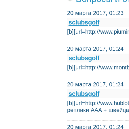
20 марта 2017, 01:23
sclubsgolf
[b][url=http://www.piumi
20 марта 2017, 01:24
sclubsgolf
[b][url=http://www.mon
20 марта 2017, 01:24
sclubsgolf
[b][url=http://www.hub
реплики AAA + швейца
20 марта 2017, 01:24