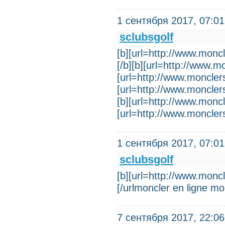
1 сентября 2017, 07:01
sclubsgolf
[b][url=http://www.moncl
[/b][b][url=http://www.m
[url=http://www.monclers
[url=http://www.monclers
[b][url=http://www.moncl
[url=http://www.monclers
1 сентября 2017, 07:01
sclubsgolf
[b][url=http://www.monc
[/urlmoncler en ligne m
7 сентября 2017, 22:06