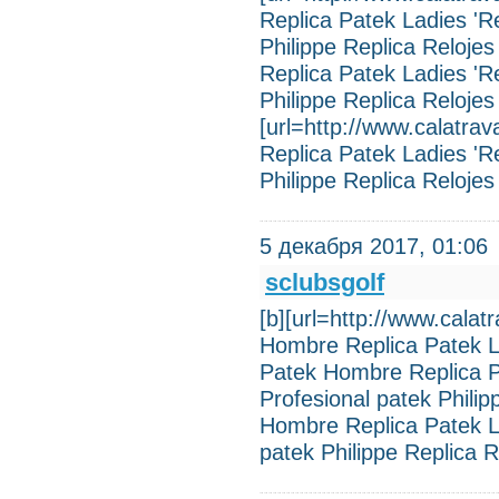
Replica Patek Ladies 'Re
Philippe Replica Reloje
Replica Patek Ladies 'Re
Philippe Replica Relojes
[url=http://www.calatra
Replica Patek Ladies 'Re
Philippe Replica Relojes
5 декабря 2017, 01:06
sclubsgolf
[b][url=http://www.cala
Hombre Replica Patek La
Patek Hombre Replica Pa
Profesional patek Phili
Hombre Replica Patek La
patek Philippe Replica 