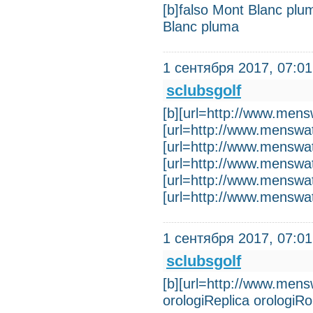
[b]falso Mont Blanc plu
Blanc pluma
1 сентября 2017, 07:01
sclubsgolf
[b][url=http://www.mensw
[url=http://www.menswatc
[url=http://www.menswatc
[url=http://www.menswatc
[url=http://www.menswatc
[url=http://www.menswatc
1 сентября 2017, 07:01
sclubsgolf
[b][url=http://www.mensw
orologiReplica orologiRo