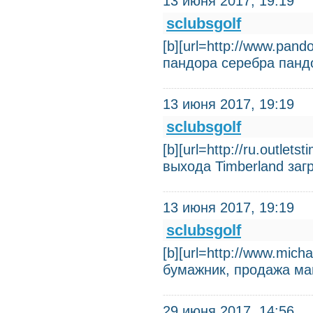
13 июня 2017, 19:19
sclubsgolf
[b][url=http://www.pando
пандора серебра панд
13 июня 2017, 19:19
sclubsgolf
[b][url=http://ru.outlet
выхода Timberland заг
13 июня 2017, 19:19
sclubsgolf
[b][url=http://www.mic
бумажник, продажа ма
29 июня 2017, 14:56