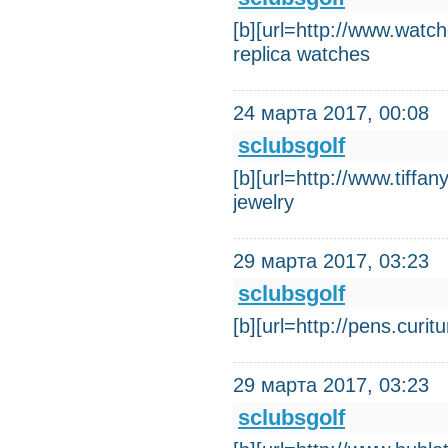
[b][url=http://www.watc
replica watches
24 марта 2017, 00:08
sclubsgolf
[b][url=http://www.tiffan
jewelry
29 марта 2017, 03:23
sclubsgolf
[b][url=http://pens.cur
29 марта 2017, 03:23
sclubsgolf