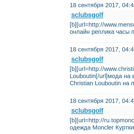
18 сентября 2017, 04:
sclubsgolf
[b][url=http://www.me
онлайн реплика часы 
18 сентября 2017, 04:
sclubsgolf
[b][url=http://www.chris
Louboutin[/url]мода на 
Christian Louboutin на
18 сентября 2017, 04:
sclubsgolf
[b][url=http://ru.topmo
одежда Moncler Куртк