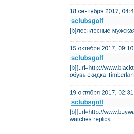
18 сентября 2017, 04:
sclubsgolf
[b]леснлесные мужска
15 октября 2017, 09:10
sclubsgolf
[b][url=http://www.blac
обувь скидка Timberla
19 октября 2017, 02:31
sclubsgolf
[b][url=http://www.buy
watches replica