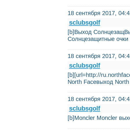
18 сентября 2017, 04:
sclubsgolf
[b]Выход СолнцезащВ
Солнцезащитные очки 
18 сентября 2017, 04:
sclubsgolf
[b][url=http://ru.northf
North Faceвыход North
18 сентября 2017, 04:
sclubsgolf
[b]Moncler Moncler вы