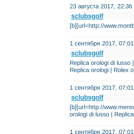
23 августа 2017, 22:36
sclubsgolf
[b][url=http://www.mon
1 сентября 2017, 07:01
sclubsgolf
Replica orologi di lusso |
Replica orologi | Rolex o
1 сентября 2017, 07:01
sclubsgolf
[b][url=http://www.mensw
orologi di lusso | Replica
1 сентября 2017, 07:01