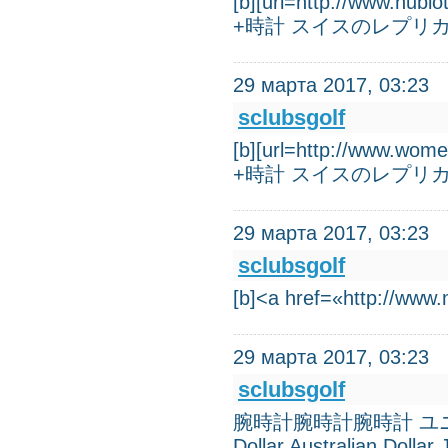
[b][url=http://www
+時計 スイスのレプリ
29 марта 2017, 03:23
sclubsgolf
[b][url=http://ww
+時計 スイスのレプリ
29 марта 2017, 03:23
sclubsgolf
[b]<a href=«http://
29 марта 2017, 03:23
sclubsgolf
腕時計腕時計腕時計 ユニセックス
Dollar Australian Doll