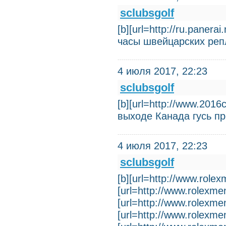
sclubsgolf
[b][url=http://ru.pane
часы швейцарских реп
4 июля 2017, 22:23
sclubsgolf
[b][url=http://www.201
выходе Канада гусь п
4 июля 2017, 22:23
sclubsgolf
[b][url=http://www.rolexm
[url=http://www.rolexmen
[url=http://www.rolexme
[url=http://www.rolexmen