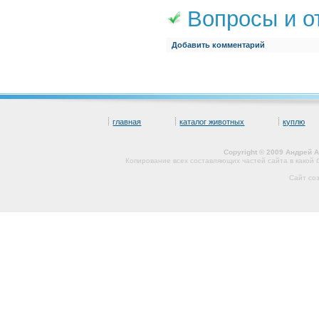
Вопросы и о
Добавить комментарий
главная
каталог животных
куплю
Copyright © 2009 Андрей 
Копирование всех составляющих частей сайта в какой
Сайт со