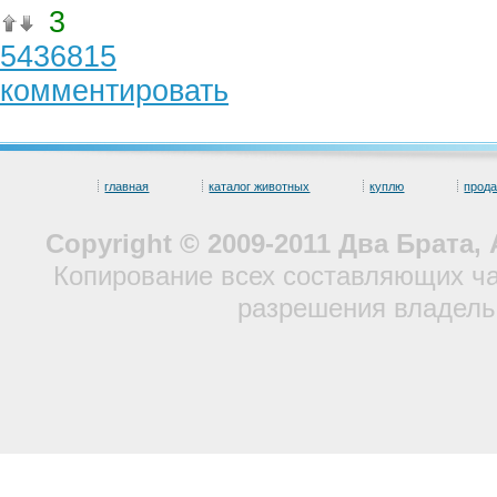
3
5436815
комментировать
главная
каталог животных
куплю
прод
Copyright © 2009-2011 Два Брата
Копирование всех составляющих ча
разрешения владель