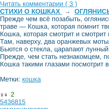
Читать комментарии ( 3 )
СТИХИ О КОШКАХ
→
ОГЛЯНИС
Прежде чем всё позабыть, оглянис
траве — Кошка, которая помнит тво
Кошка, которая смотрит и смотрит 
Там, наверху, два оранжевых моты
Бьются о стекла, царапают лунный
Прежде, чем стать незнакомцем, 
Кошка такими глазами посмотрит в
Метки:
кошка
2
5436815