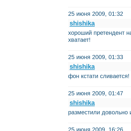
25 июня 2009, 01:32
shishika
хороший претендент на
хватает!
25 июня 2009, 01:33
shishika
фон кстати сливается!
25 июня 2009, 01:47
shishika
разместили довольно 
25 июня 2009, 16:26