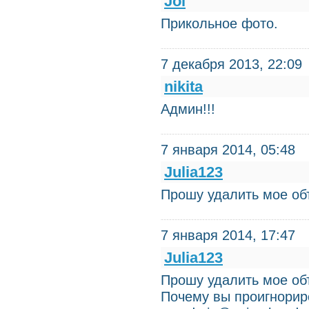
Joi
Прикольное фото.
7 декабря 2013, 22:09
nikita
Админ!!!
7 января 2014, 05:48
Julia123
Прошу удалить мое объя
7 января 2014, 17:47
Julia123
Прошу удалить мое объя
Почему вы проигнорир