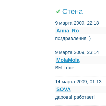
Стена
9 марта 2009, 22:18
Anna_Ro
поздравления=)
9 марта 2009, 23:14
MolaMola
ВЫ тоже
14 марта 2009, 01:13
SOVA
дарова! работает!