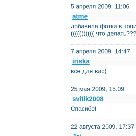
5 апреля 2009, 11:06
atme
добавила фотки в топи
((((((((((( что делать??
7 апреля 2009, 14:47
iriska
все для вас)
25 мая 2009, 15:09
svitik2008
Спасибо!
22 августа 2009, 17:37