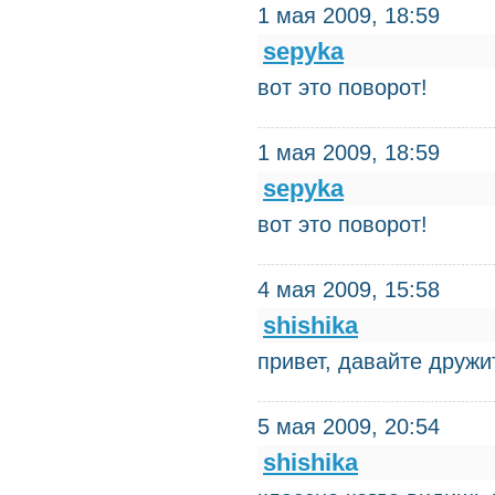
1 мая 2009, 18:59
sepyka
вот это поворот!
1 мая 2009, 18:59
sepyka
вот это поворот!
4 мая 2009, 15:58
shishika
привет, давайте дружи
5 мая 2009, 20:54
shishika