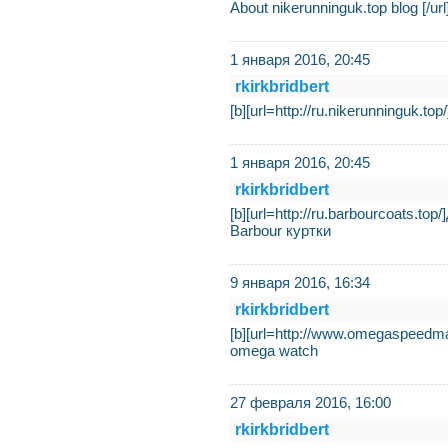
About nikerunninguk.top blog [/url
1 января 2016, 20:45
rkirkbridbert
[b][url=http://ru.nikerunninguk.top
1 января 2016, 20:45
rkirkbridbert
[b][url=http://ru.barbourcoats.
Barbour куртки
9 января 2016, 16:34
rkirkbridbert
[b][url=http://www.omegaspeedm
omega watch
27 февраля 2016, 16:00
rkirkbridbert