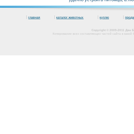
главная
каталог животных
куплю
прод
Copyright © 2009-2011 Два
Копирование всех составляющих частей сайта в какой